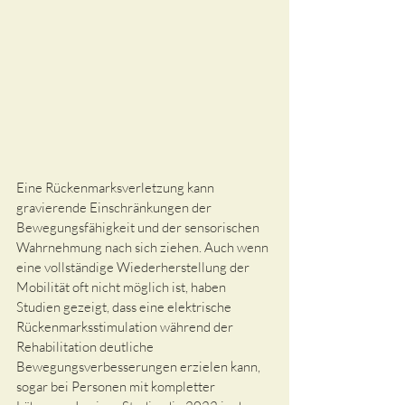
Eine Rückenmarksverletzung kann 
gravierende Einschränkungen der 
Bewegungsfähigkeit und der sensorischen 
Wahrnehmung nach sich ziehen. Auch wenn 
eine vollständige Wiederherstellung der 
Mobilität oft nicht möglich ist, haben 
Studien gezeigt, dass eine elektrische 
Rückenmarksstimulation während der 
Rehabilitation deutliche 
Bewegungsverbesserungen erzielen kann, 
sogar bei Personen mit kompletter 