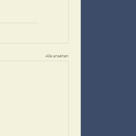
Alle ansehen