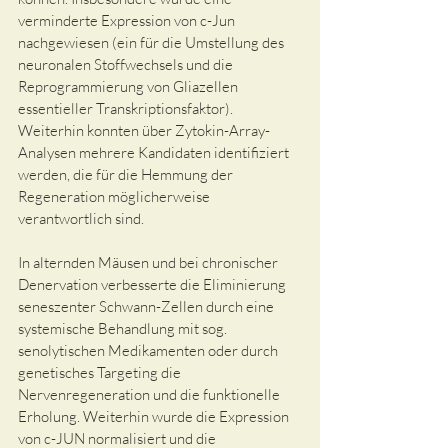
verminderte Expression von c-Jun 
nachgewiesen (ein für die Umstellung des 
neuronalen Stoffwechsels und die 
Reprogrammierung von Gliazellen 
essentieller Transkriptionsfaktor). 
Weiterhin konnten über Zytokin-Array-
Analysen mehrere Kandidaten identifiziert 
werden, die für die Hemmung der 
Regeneration möglicherweise 
verantwortlich sind.
In alternden Mäusen und bei chronischer 
Denervation verbesserte die Eliminierung 
seneszenter Schwann-Zellen durch eine 
systemische Behandlung mit sog. 
senolytischen Medikamenten oder durch 
genetisches Targeting die 
Nervenregeneration und die funktionelle 
Erholung. Weiterhin wurde die Expression 
von c-JUN normalisiert und die 