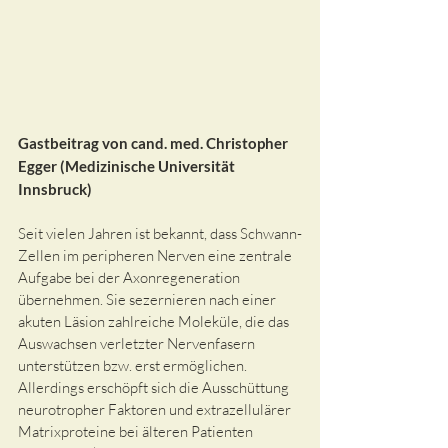
Gastbeitrag von cand. med. Christopher 
Egger (Medizinische Universität 
Innsbruck)
Seit vielen Jahren ist bekannt, dass Schwann-
Zellen im peripheren Nerven eine zentrale 
Aufgabe bei der Axonregeneration 
übernehmen. Sie sezernieren nach einer 
akuten Läsion zahlreiche Moleküle, die das 
Auswachsen verletzter Nervenfasern 
unterstützen bzw. erst ermöglichen. 
Allerdings erschöpft sich die Ausschüttung 
neurotropher Faktoren und extrazellulärer 
Matrixproteine bei älteren Patienten 